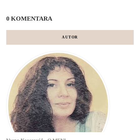
0 KOMENTARA
AUTOR