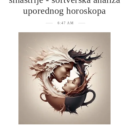
uporednog horoskopa
6:47 AM