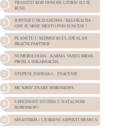
TRANZITI KOJI DONOSE LJUBAV ILI JE
RUŠE
JUPITER U BLIZANCIMA / RELOKACIJA -
GDE JE MOJE MESTO POD SUNCEM ?
PLANETE U SEDMOJ KUĆI, IDEALAN
BRAČNI PARTNER
NUMEROLOGIJA - KARMA VAŠEG BROJA -
PROŠLA INKARNACIJA
STEPENI ZODIJAKA - ZNAČENJE
MC KROZ ZNAKE HOROSKOPA
USPEŠNOST STUDIJA U NATALNOM
HOROSKOPU
SINASTRIJA / LJUBAVNI ASPEKTI MESECA