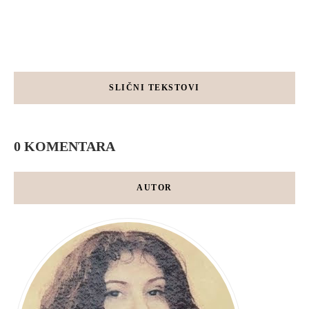
SLIČNI TEKSTOVI
0 KOMENTARA
AUTOR