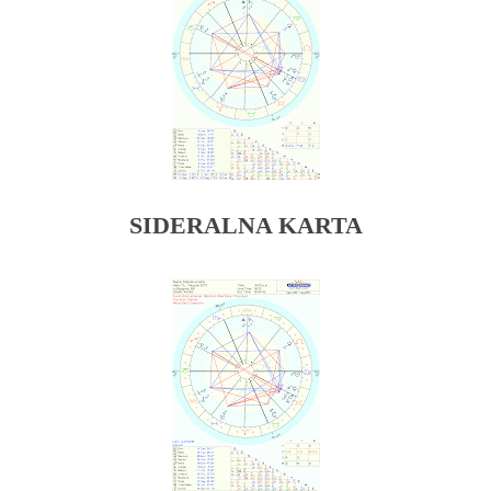
SIDERALNA KARTA