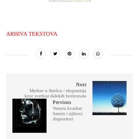
ARHIVA TEKSTOVA
Next
Merkur u Strelcu / ekspanzija
kroz svetlost dalekih horizonata
Previous
Venera kvadrat
Saturn i njihovi
dispozitori