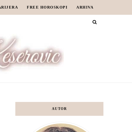
ARIJERA
FREE HOROSKOPI
ARHIVA
AUTOR