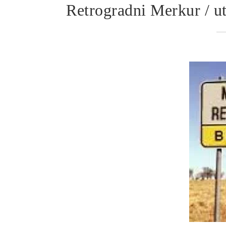
Retrogradni Merkur / ut