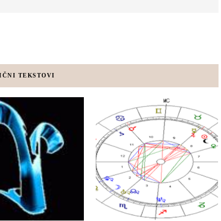
IČNI TEKSTOVI