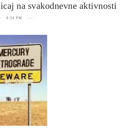
icaj na svakodnevne aktivnosti
9:34 PM