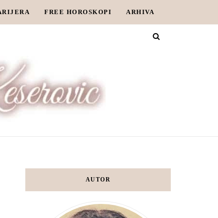
ARIJERA
FREE HOROSKOPI
ARHIVA
AUTOR