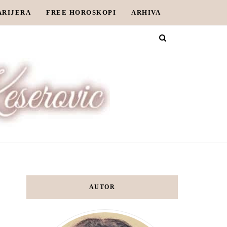
ARIJERA
FREE HOROSKOPI
ARHIVA
AUTOR